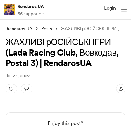
Rendaros UA
Login
35 supporters
Rendaros UA
Posts
ЖАХЛИВІ рОСІЙСЬКІ ІГРИ (Lada Racing Clu
ЖАХЛИВІ рОСІЙСЬКІ ІГРИ
(Lada Racing Club, Вовкодав,
Postal 3) | RendarosUA
Jul 23, 2022
Enjoy this post?