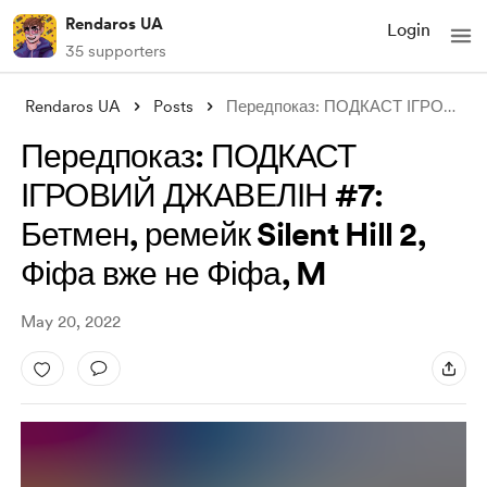
Rendaros UA
Login
35 supporters
Rendaros UA
Posts
Передпоказ: ПОДКАСТ ІГРОВИЙ ДЖАВЕЛІН #7:
Передпоказ: ПОДКАСТ
ІГРОВИЙ ДЖАВЕЛІН #7:
Бетмен, ремейк Silent Hill 2,
Фіфа вже не Фіфа, M
May 20, 2022