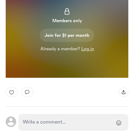
Members only
Join for $1 per month
Already a member?
Log in