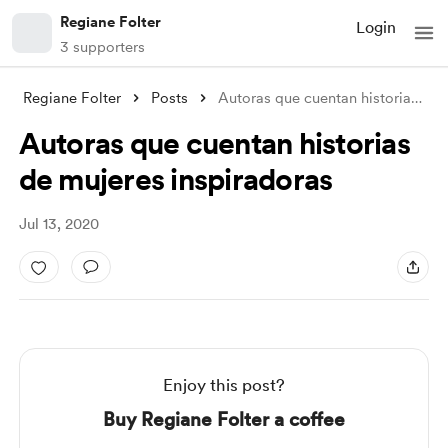
Regiane Folter
Login
3 supporters
Regiane Folter
Posts
Autoras que cuentan historias de mujeres
Autoras que cuentan historias
de mujeres inspiradoras
Jul 13, 2020
Enjoy this post?
Buy Regiane Folter a coffee