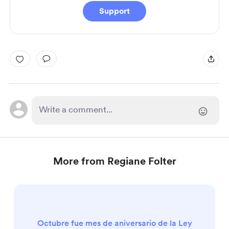
Support
More from Regiane Folter
Octubre fue mes de aniversario de la Ley