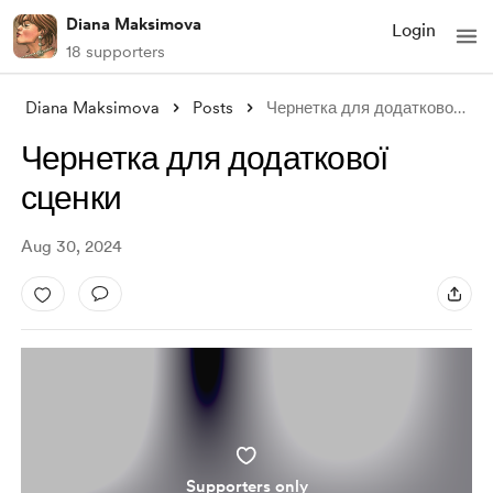
Diana Maksimova
Login
18 supporters
Diana Maksimova
Posts
Чернетка для додаткової сценки
Чернетка для додаткової
сценки
Aug 30, 2024
Supporters only