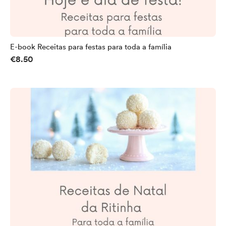
E-book Receitas para festas para toda a família
€8.50