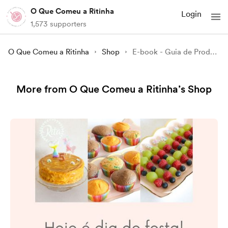
O Que Comeu a Ritinha
Login
1,573 supporters
O Que Comeu a Ritinha
Shop
E-book - Guia de Produtos de Supermercado
More from O Que Comeu a Ritinha’s Shop