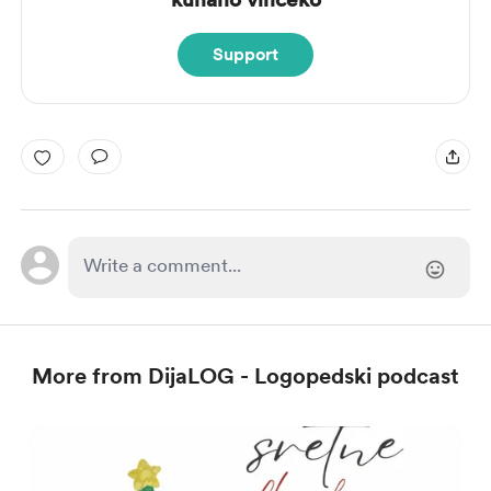
Support
More from DijaLOG - Logopedski podcast