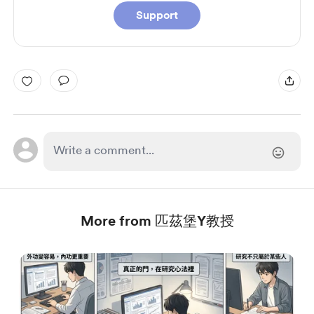
Support
More from 匹茲堡Y教授