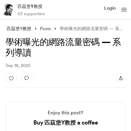
匹茲堡Y教授
Login
93 supporters
匹茲堡Y教授
Posts
學術曝光的網路流量密碼 — 系列導讀
學術曝光的網路流量密碼 — 系
列導讀
Sep 18, 2025
Enjoy this post?
Buy 匹茲堡Y教授 a coffee