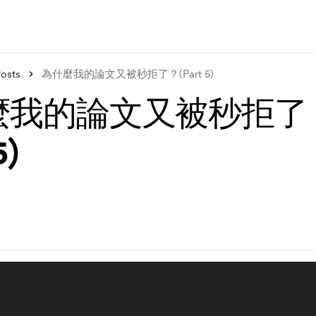
osts
為什麼我的論文又被秒拒了？(Part 5)
麼我的論文又被秒拒了
5)