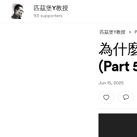
匹茲堡Y教授
93 supporters
匹茲堡Y教授
P
為什
(Part 
Jun 15, 2025