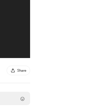
Share