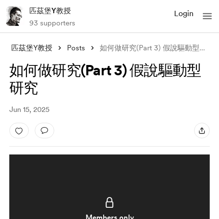
匹茲堡Y教授
Login
93 supporters
匹茲堡Y教授
Posts
如何做研究(Part 3) 假說驅動型研究
如何做研究(Part 3) 假說驅動型
研究
Jun 15, 2025
Members only