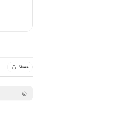
Share