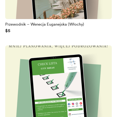
Przewodnik – Wenecja Euganejska (Włochy)
$5