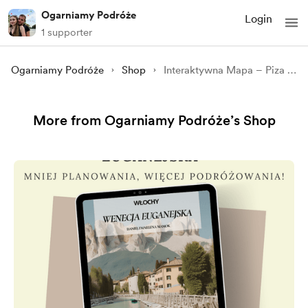
Ogarniamy Podróże
Login
1 supporter
Ogarniamy Podróże
Shop
Interaktywna Mapa – Piza (Włochy)
More from Ogarniamy Podróże’s Shop