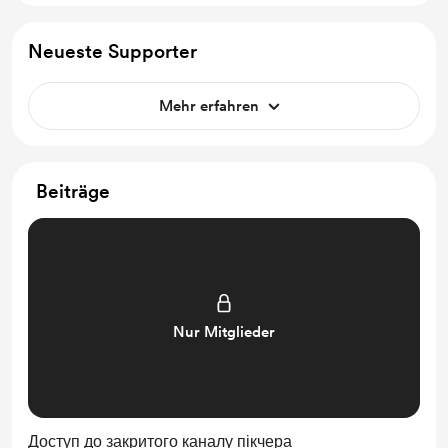
Neueste Supporter
Mehr erfahren
Beiträge
Nur Mitglieder
Доступ до закритого каналу пікчера