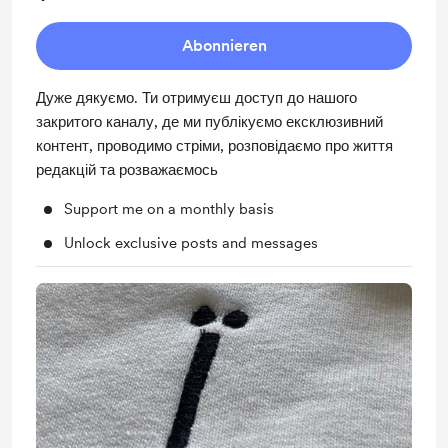
Abonnieren
Дуже дякуємо. Ти отримуєш доступ до нашого
закритого каналу, де ми публікуємо ексклюзивний
контент, проводимо стріми, розповідаємо про життя
редакцій та розважаємось
Support me on a monthly basis
Unlock exclusive posts and messages