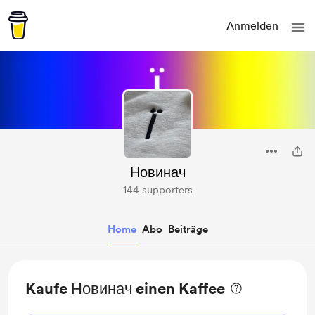
Anmelden
Новинач
144 supporters
Home
Abo
Beiträge
Kaufe Новинач einen Kaffee