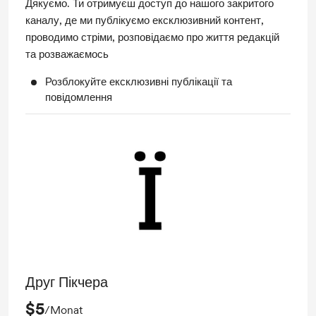
Дякуємо. Ти отримуєш доступ до нашого закритого
каналу, де ми публікуємо ексклюзивний контент,
проводимо стріми, розповідаємо про життя редакцій
та розважаємось
Розблокуйте ексклюзивні публікації та
повідомлення
Друг Пікчера
$5
/Monat