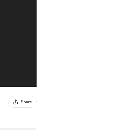
Share