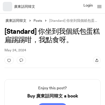
Login
廣東話同韓文
廣東話同韓文
Posts
[Standard] 你坐到我個紙包蛋糕扁踢踢咁，我點食呀。
[Standard] 你坐到我個紙包蛋糕
扁踢踢咁，我點食呀。
May 24, 2024
Enjoy this post?
Buy 廣東話同韓文 a book