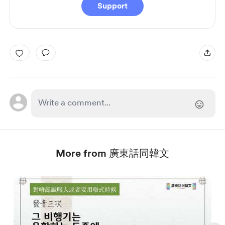
Support
More from 廣東話同韓文