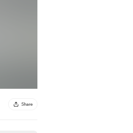
Share