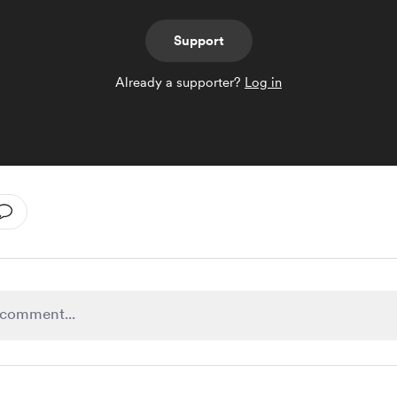
Support
Already a supporter?
Log in