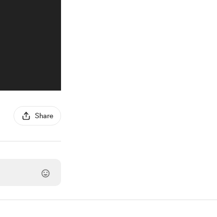
Share