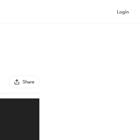
Login
Share