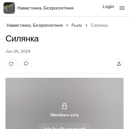
Login
Намистинка. Бісероплетіння
Намистинка. Бісероплетіння
Posts
Силянка
Силянка
Jan 24, 2024
Members only