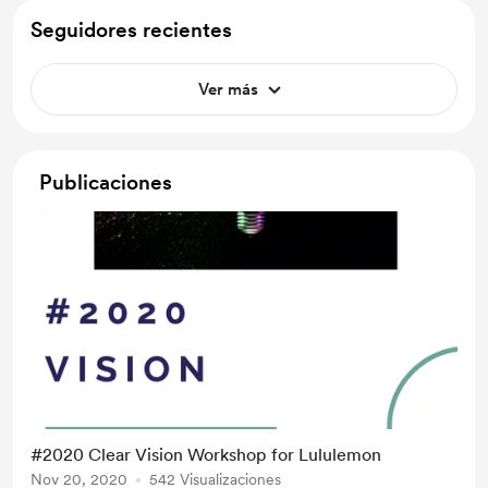
Seguidores recientes
Ver más
Publicaciones
#2020 Clear Vision Workshop for Lululemon
Nov 20, 2020
542 Visualizaciones