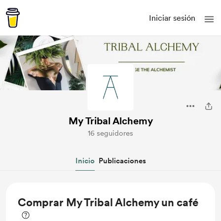
Iniciar sesión
My Tribal Alchemy
16 seguidores
Inicio
Publicaciones
Comprar My Tribal Alchemy un café