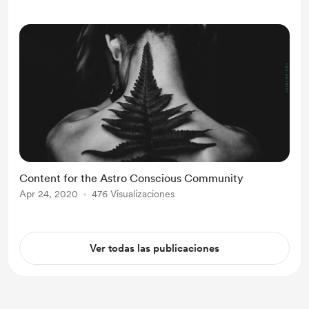
Content for the Astro Conscious Community
Apr 24, 2020
476 Visualizaciones
Ver todas las publicaciones