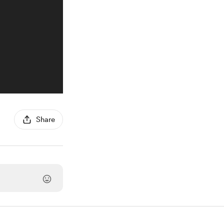
Share