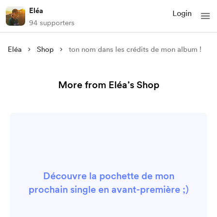
Eléa
Login
94 supporters
Eléa
Shop
ton nom dans les crédits de mon album !
More from Eléa’s Shop
Découvre la pochette de mon
prochain single en avant-première ;)