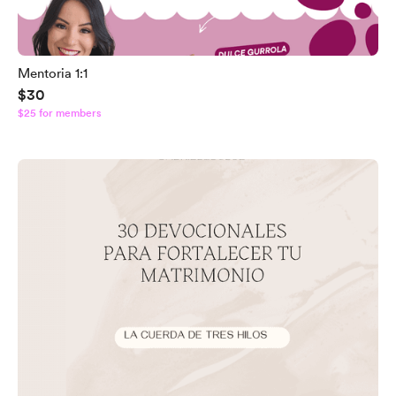
Mentoria 1:1
$30
$25 for members