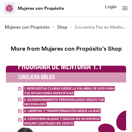
Login
Mujeres con Propósito
Mujeres con Propósito
Shop
Encuentra Paz en Medio de la Tormenta Una Guía de 5 Pasos
More from Mujeres con Propósito’s Shop