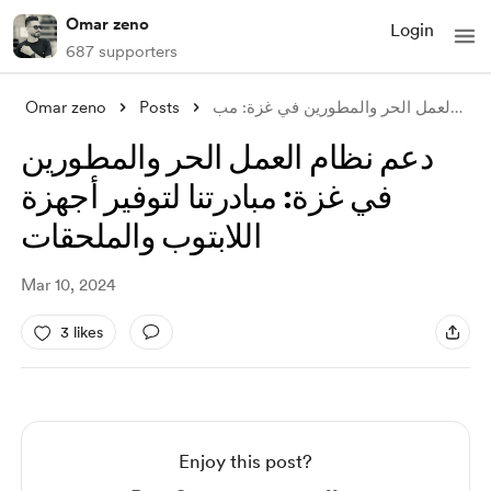
Omar zeno
Login
687 supporters
Omar zeno
Posts
دعم نظام العمل الحر والمطورين في غزة: مب
دعم نظام العمل الحر والمطورين
في غزة: مبادرتنا لتوفير أجهزة
اللابتوب والملحقات
Mar 10, 2024
3 likes
Enjoy this post?