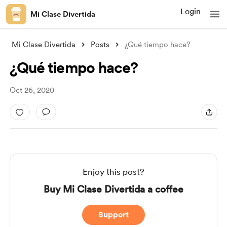
Login
Mi Clase Divertida
Mi Clase Divertida
Posts
¿Qué tiempo hace?
¿Qué tiempo hace?
Oct 26, 2020
Enjoy this post?
Buy Mi Clase Divertida a coffee
Support