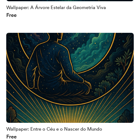
Wallpaper: A Árvore Estelar da Geometria Viva
Free
Wallpaper: Entre o Céu e o Nascer do Mundo
Free