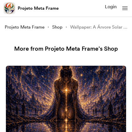
Login
Projeto Meta Frame
Projeto Meta Frame
Shop
Wallpaper: A Árvore Solar — Raízes de Ouro, Folhas de Luz
More from Projeto Meta Frame’s Shop