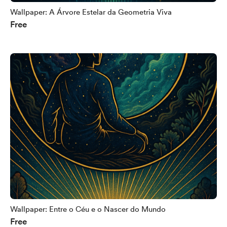
Wallpaper: A Árvore Estelar da Geometria Viva
Free
Wallpaper: Entre o Céu e o Nascer do Mundo
Free