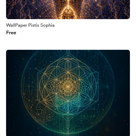
WallPaper Pistis Sophia
Free