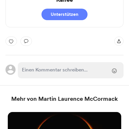
Unterstützen
Mehr von Martin Laurence McCormack