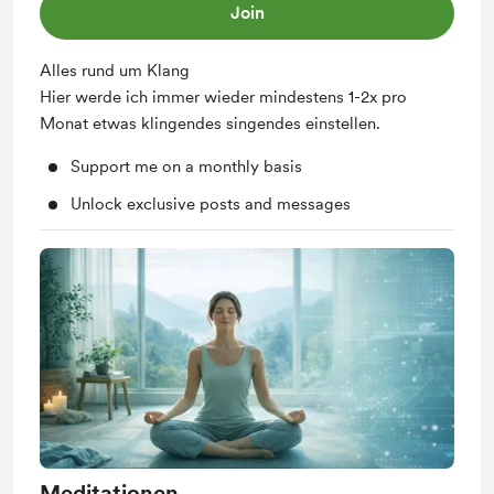
Join
Alles rund um Klang
Hier werde ich immer wieder mindestens 1-2x pro
Monat etwas klingendes singendes einstellen.
Support me on a monthly basis
Unlock exclusive posts and messages
Meditationen