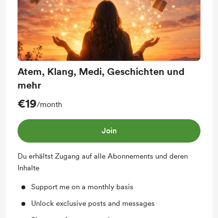
Atem, Klang, Medi, Geschichten und
mehr
€19
/month
Join
Du erhältst Zugang auf alle Abonnements und deren
Inhalte
Support me on a monthly basis
Unlock exclusive posts and messages