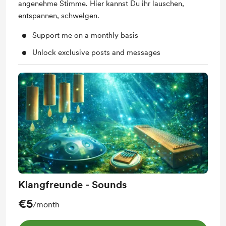
angenehme Stimme. Hier kannst Du ihr lauschen,
entspannen, schwelgen.
Support me on a monthly basis
Unlock exclusive posts and messages
Klangfreunde - Sounds
€5
/month