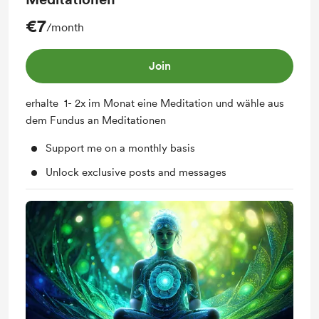
€7
/month
Join
erhalte 1- 2x im Monat eine Meditation und wähle aus
dem Fundus an Meditationen
Support me on a monthly basis
Unlock exclusive posts and messages