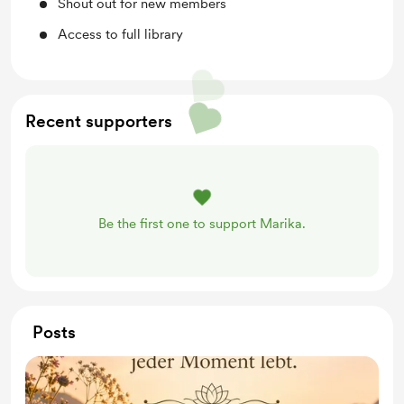
Shout out for new members
Access to full library
Recent supporters
Be the first one to support Marika.
Posts