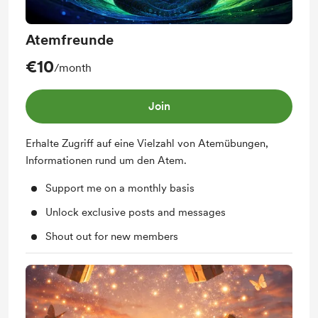
Atemfreunde
€10
/month
Join
Erhalte Zugriff auf eine Vielzahl von Atemübungen,
Informationen rund um den Atem.
Support me on a monthly basis
Unlock exclusive posts and messages
Shout out for new members