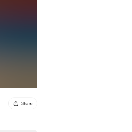
Share