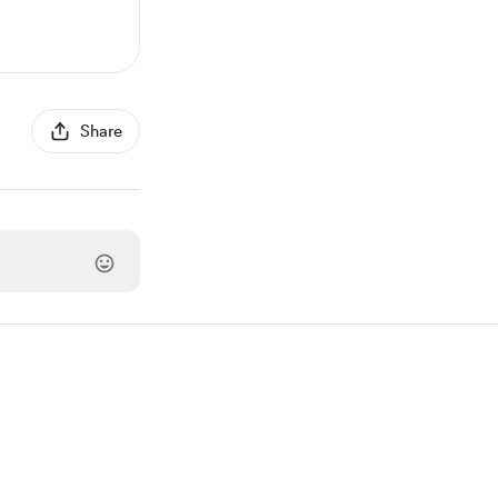
Share