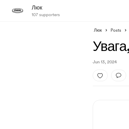
Люк
107 supporters
Люк
Posts
Увага
Jun 13, 2024