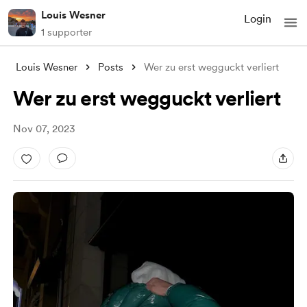
Louis Wesner
Login
1 supporter
Louis Wesner
Posts
Wer zu erst wegguckt verliert
Wer zu erst wegguckt verliert
Nov 07, 2023