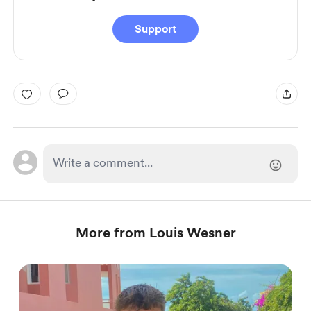
Support
More from Louis Wesner