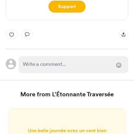
Support
More from L'Étonnante Traversée
Une belle journée avec un vent bien