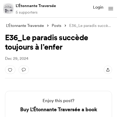
L'Étonnante Traversée
Login
5 supporters
L'Étonnante Traversée
Posts
E36_Le paradis succède toujours à l’enfe
E36_Le paradis succède
toujours à l’enfer
Dec 29, 2024
Enjoy this post?
Buy L'Étonnante Traversée a book