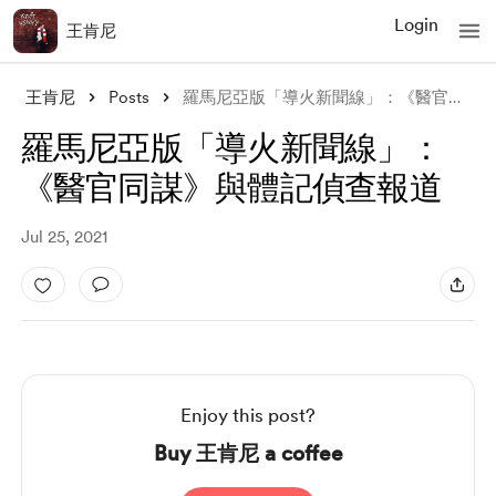
Login
王肯尼
王肯尼
Posts
羅馬尼亞版「導火新聞線」：《醫官同謀》與體記偵查報道
羅馬尼亞版「導火新聞線」：
《醫官同謀》與體記偵查報道
Jul 25, 2021
Enjoy this post?
Buy 王肯尼 a coffee