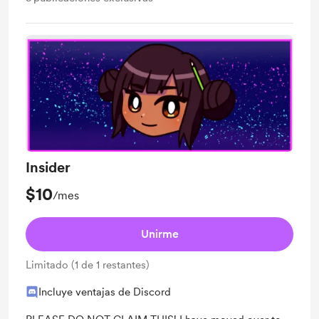
Insider
$10
/mes
Unirme
Limitado (1 de 1 restantes)
Incluye ventajas de Discord