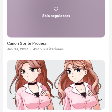
Sólo seguidores
Canori Sprite Process
Jan 03, 2023
493 Visualizaciones