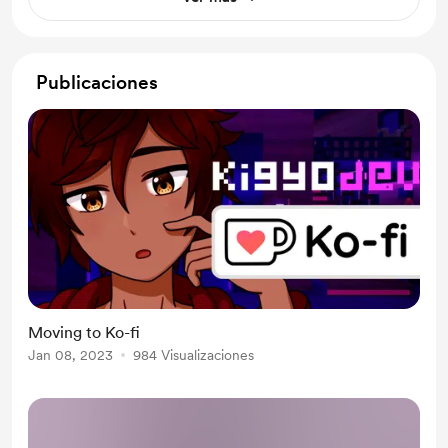
Publicaciones
Moving to Ko-fi
Jan 08, 2023
984 Visualizaciones