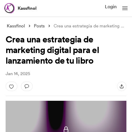
Login
Kassfinol
Kassfinol
Posts
Crea una estrategia de marketing digital
Crea una estrategia de
marketing digital para el
lanzamiento de tu libro
Jan 14, 2025