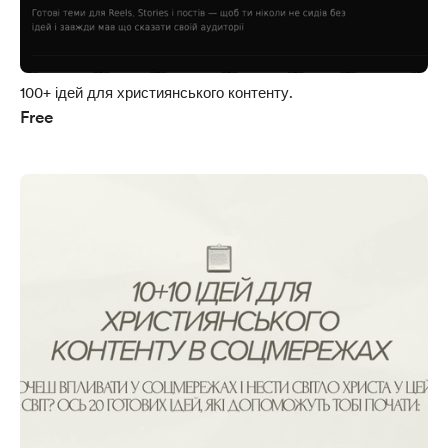
100+ ідей для християнського контенту.
Free