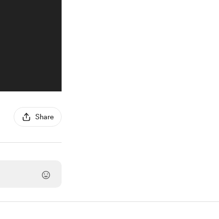
Share