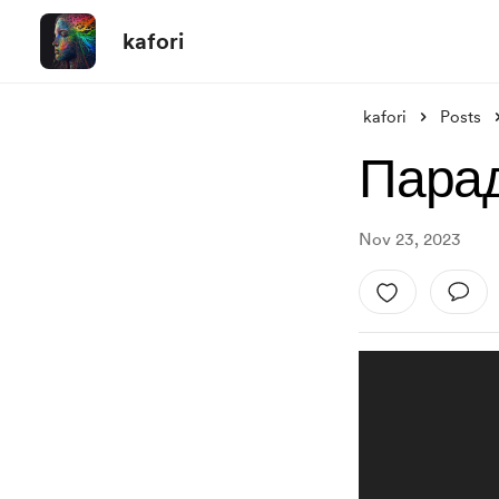
kafori
kafori
Posts
Парад
Nov 23, 2023