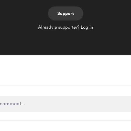
Support
Already a supporter?
Log in