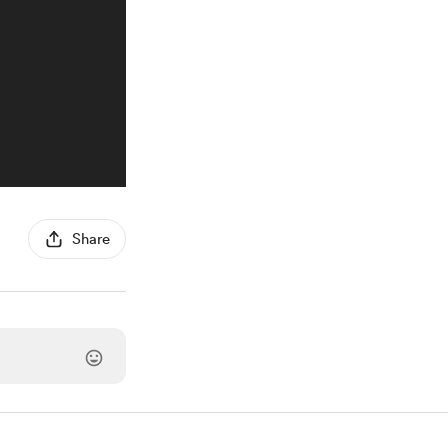
Share