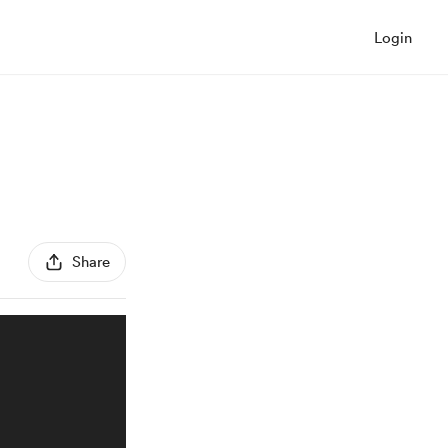
Login
Share