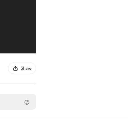
Share