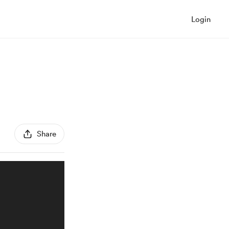
Login
Share