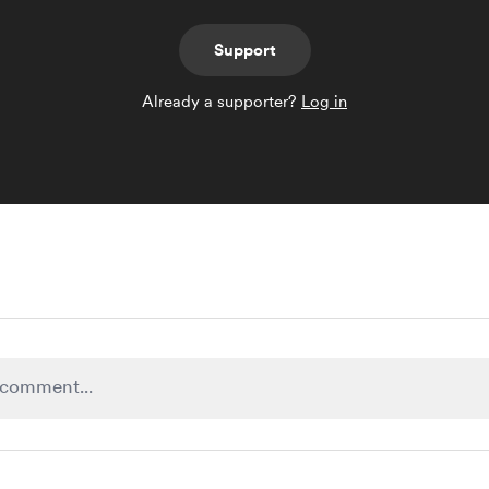
Support
Already a supporter?
Log in