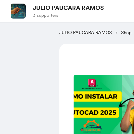
JULIO PAUCARA RAMOS
3 supporters
JULIO PAUCARA RAMOS
Shop