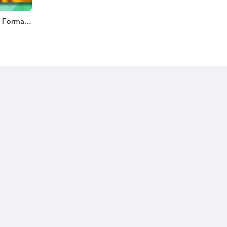
5 Forma