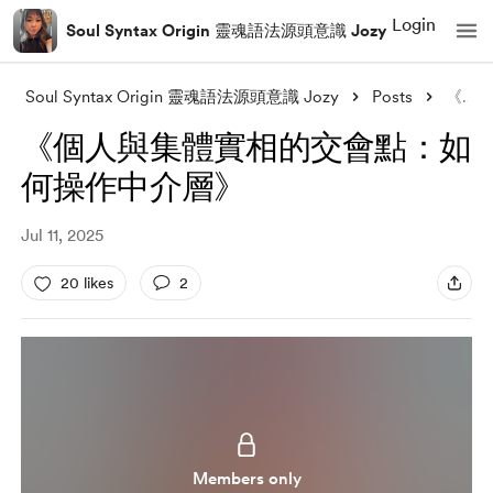
Login
Soul Syntax Origin 靈魂語法源頭意識 Jozy
Soul Syntax Origin 靈魂語法源頭意識 Jozy
Posts
《個人與集體實相的交會點：如何操作中介層》
《個人與集體實相的交會點：如
何操作中介層》
Jul 11, 2025
20 likes
2
Members only