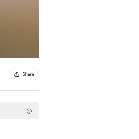
Share