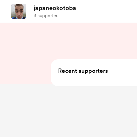
japaneokotoba
3 supporters
Recent supporters