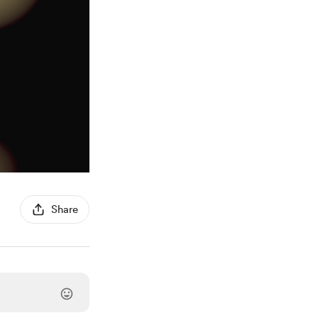
Share