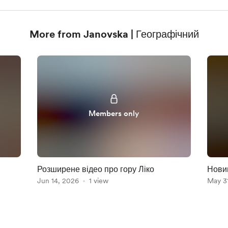
More from Janovska | Географічний
Members only
Розширене відео про гору Ліко
Нови
Jun 14, 2026
1 view
May 3