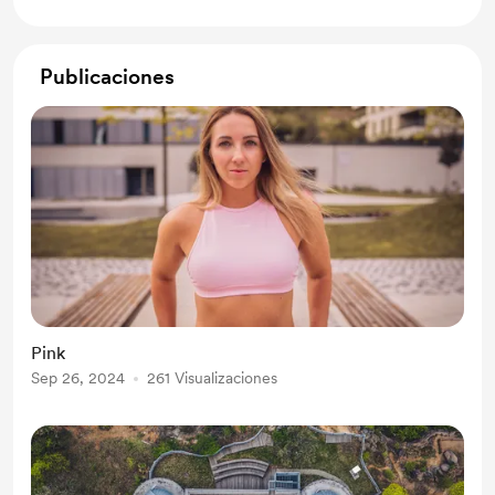
Publicaciones
Pink
Sep 26, 2024
261 Visualizaciones