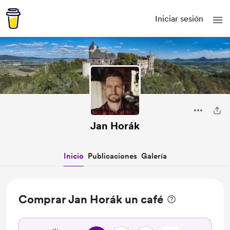
Iniciar sesión
Jan Horák
Inicio
Publicaciones
Galería
Comprar Jan Horák un café