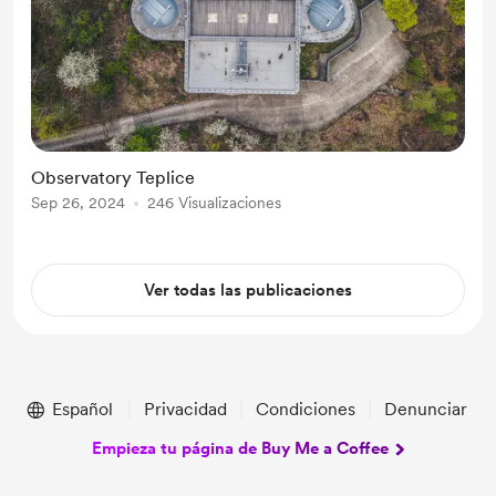
Observatory Teplice
Sep 26, 2024
246 Visualizaciones
Ver todas las publicaciones
Español
Privacidad
Condiciones
Denunciar
Empieza tu página de Buy Me a Coffee