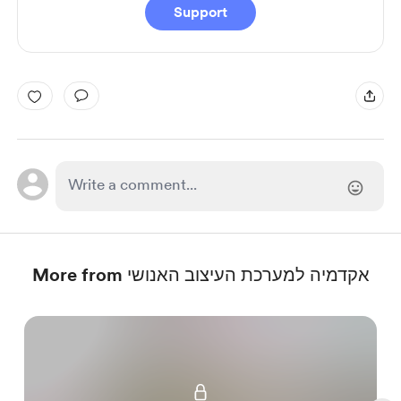
Support
More from אקדמיה למערכת העיצוב האנושי