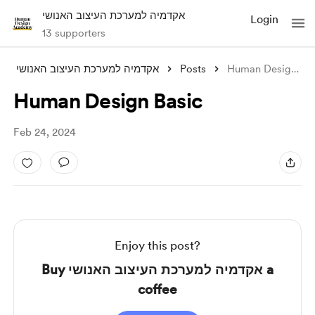
אקדמיה למערכת העיצוב האנושי
Login
13 supporters
אקדמיה למערכת העיצוב האנושי
Posts
Human Design Basic
Human Design Basic
Feb 24, 2024
Enjoy this post?
Buy אקדמיה למערכת העיצוב האנושי a
coffee