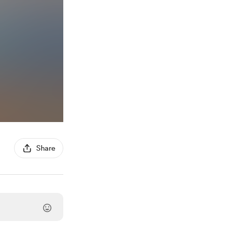
Share