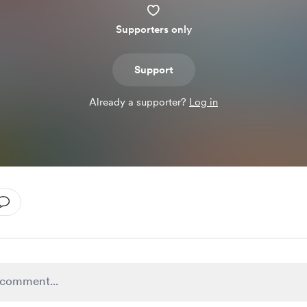
Supporters only
Support
Already a supporter?
Log in