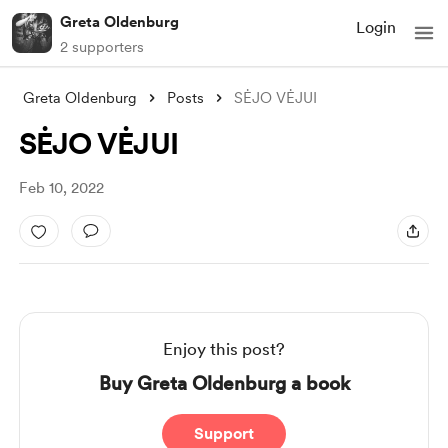
Greta Oldenburg
Login
2 supporters
Greta Oldenburg
Posts
SĖJO VĖJUI
SĖJO VĖJUI
Feb 10, 2022
Enjoy this post?
Buy Greta Oldenburg a book
Support