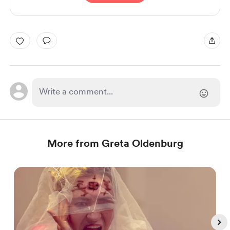
More from Greta Oldenburg