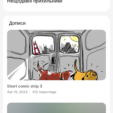
Нещодавні прихильники
Дописи
Short comic strip 3
Apr 19, 2023
512 перегляди