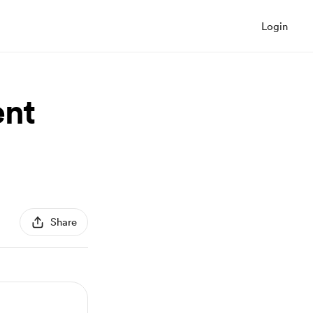
Login
ent
Share