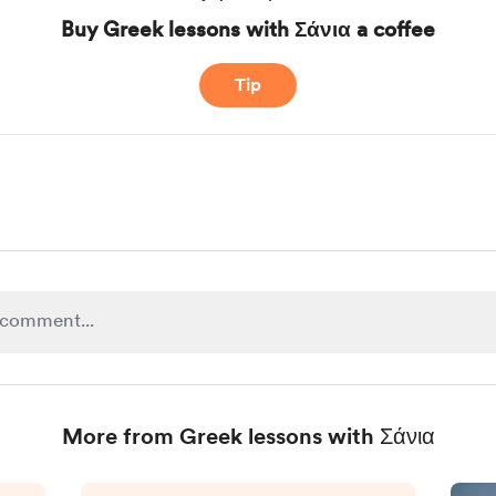
Buy Greek lessons with Σάνια a coffee
Tip
More from Greek lessons with Σάνια