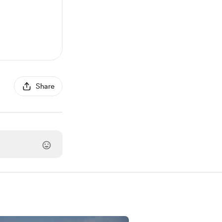
Share