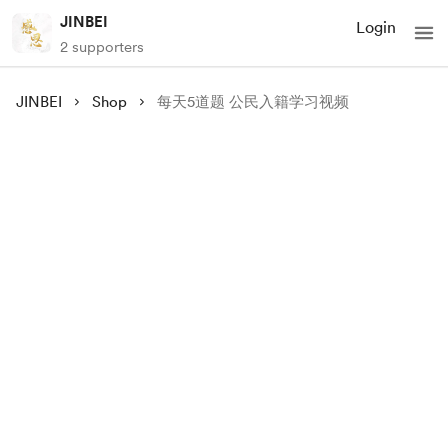
JINBEI
Login
2 supporters
JINBEI
Shop
每天5道题 公民入籍学习视频